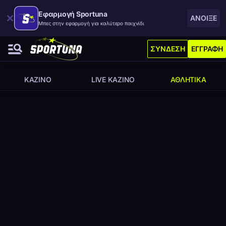
Εφαρμογή Sportuna
ΆΝΟΙΞΕ
Μπες στην εφαρμογή για καλύτερο παιχνίδι
ΣΎΝΔΕΣΗ
ΕΓΓΡΑΦΉ
ΚΑΖΊΝΟ
LIVE ΚΑΖΊΝΟ
ΑΘΛΗΤΙΚΆ