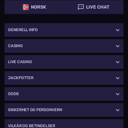
NORSK
LIVE CHAT
GENERELL INFO
CASINO
LIVE CASINO
JACKPOTTER
ODDS
SIKKERHET OG PERSONVERN
VILKÅR OG BETINGELSER