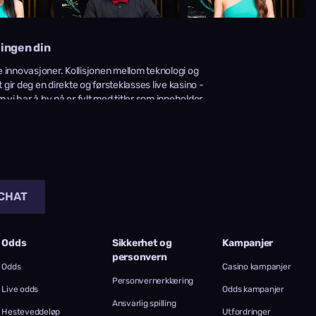
lingen din
 innovasjoner. Kollisjonen mellom teknologi og
ir deg en direkte og førsteklasses live kasino -
 vi har å by på er fylt med titler som inneholder
mye mer ekte. Det menneskelige preget som legges
lle utviklingen av bransjen og bringer det friskt frem
nen av online kasinospill som viser ukonvensjonelle
 streames og sendes til skjermene dine, hvor du
 med ekte dealere og verter ved å bruke chatboks-
nserte funksjoner og alternativer som “virtuell
 CHAT
er hver dag, noe som betyr at flere og flere spillere
iden.
tuna
Odds
Sikkerhet og
Kampanjer
personvern
lige spilltyper du kan prøve. Spillene er alle
Odds
Casino kampanjer
Vi tilbyr et bredt spekter av utgivelser, og beløpet
Personvernerklæring
Live odds
Odds kampanjer
dert. La oss dekke de viktigste, så vel som
Ansvarlig spilling
Hesteveddeløp
Utfordringer