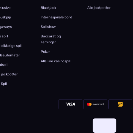
ackjack: det mest populære live kasino -spillet som bruker en kortstokk me
klusive
Blackjack
Alle jackpotter
ett: et annet svært fremtredende spill som har blitt oppkalt etter det franske o
uskjøp
Internasjonale bord
carat: et kortspill som spilles mellom bankmannen og spilleren med tre utfa
er: et spill som spilles med 52 kort hvor du satser mot andre spillere og 
gaways
Spillshow
 selvfølgelig ikke de eneste live kasino spillene du kan finne hos Sportun
 spill
Baccarat og
y, Crazy Coin Flip, Mega Wheel og andre. Så som du kan se, her er utvalget 
Terninger
 uansett tid på dagen eller natten. Siden og selve spillene er tilgjengelige 
blikkelige spill
lse.
Poker
lleautomater
Alle live casinospill
ungerer faktisk live kasino spill hos Sportuna
dspill
e jackpotter
eblikket du går inn i live kasino -seksjonen hos Sportuna, har du valget for å
unnet favoritten din, klikker du på den for å gå inn i spillmodusen. Vær imid
 Spill
 med ekte penger, så bruk av bonuser er ikke mulig med mindre det er spesif
joner, noe som betyr at du faktisk vil kunne tjene ekstra penger hvis du gjør
 at når du først er i selve spillet, plasserer du innsatsen, og du er klar til å s
llene drevet av ekte dealere og blir live-streamet i sanntid på enhetens skje
tforbindelse og en oppdatert nettleser for å sikre at spillene kjører jevnt 
il du kunne finne favorittspillet ditt ganske raskt, siden alle titlene er kat
tuna helt komfortabelt og praktisk. Så, med dette sagt, kan du gå videre og 
ene som er tilgjengelig!