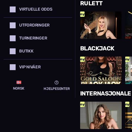
RULETT
VIRTUELLE ODDS
ny
UTFORDRINGER
TURNERINGER
BLACKJACK
BUTIKK
ny
ny
VIP NIVÅER
NORSK
HJELPESENTER
INTERNASJONALE
ny
ny