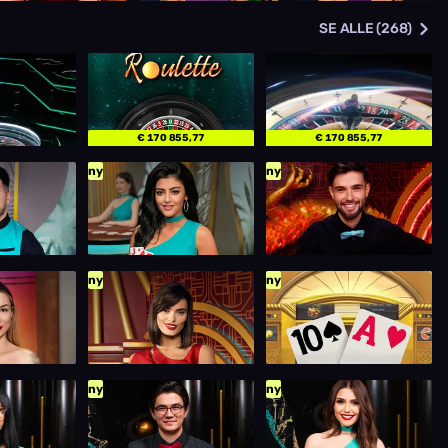
SE ALLE (268)
€ 170 855,77
€ 170 855,77
ny
ny
ny
ny
ny
ny