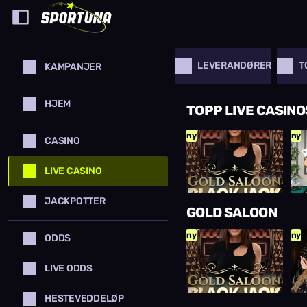
LEVERANDØRER
T
KAMPANJER
HJEM
TOPP LIVE CASINO
ny
ny
CASINO
LIVE CASINO
JACKPOTTER
GOLD SALOON
ny
ny
ODDS
LIVE ODDS
HESTEVEDDELØP