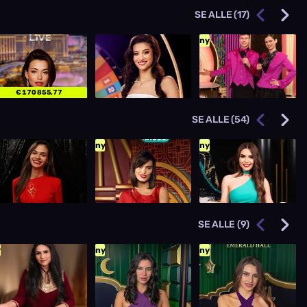
SE ALLE (17)
ny
€ 170 855,77
SE ALLE (54)
ny
ny
SE ALLE (9)
y
ny
ny