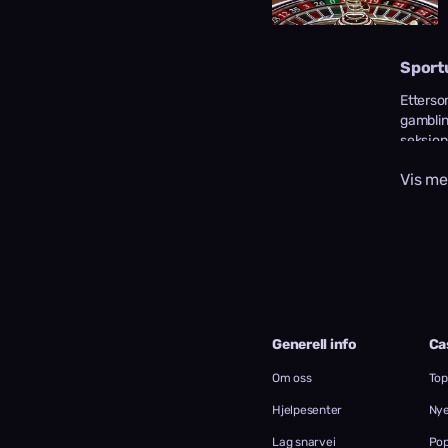
Sportu
Etterso
gamblin
seksjon 
ekte de
Vis me
til utgi
i søkely
funksjon
følger h
alternat
reality 
kommer i
Generell info
Her er
Ca
Hvis du 
Om oss
To
forskjel
Hjelpesenter
Ny
bare vok
hvordan
Lag snarvei
Po