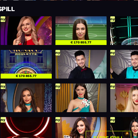
SPILL
ny
ny
€ 170 855,77
ny
ny
€ 170 855,77
ny
ny
ny
ny
ny
ny