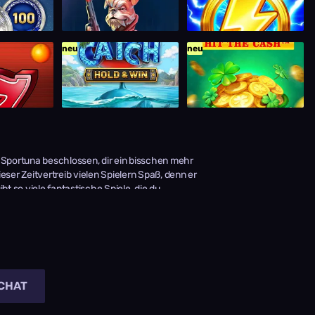
neu
neu
t Sportuna beschlossen, dir ein bisschen mehr
ser Zeitvertreib vielen Spielern Spaß, denn er
bt so viele fantastische Spiele, die du
ekannt geworden ist. Ein Slot Machine deiner Wahl
ur das, diese fabelhaften Titel sind auch noch
 von einem komplizierten Gameplay oder langen
 Slot Machine zu bekommen, an dem du spielst, und
chiedliche Symbole, Regeln und Spielabläufe, aber
pieren, so dass es dir nicht schwer fallen wird,
 CHAT
du anfangen, die Walzen zu drehen und auf unseren
die Slot Machine bei Sportuna zu erfahren!