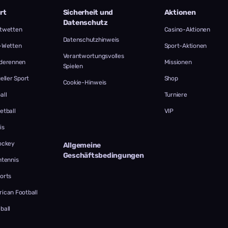
tuna genießen kannst
rt
Sicherheit und
Aktionen
Datenschutz
ltet sind. Manche mehr, manche weniger, aber im
twetten
Casino-Aktionen
 schon Spaß macht, noch ein bisschen mehr
Datenschutzhinweis
-Wetten
Sport-Aktionen
nend macht, aber es kann auf jeden Fall dazu
Verantwortungsvolles
edes Thema haben, das du dir vorstellen kannst,
derennen
Missionen
Spielen
 erraten. Abgesehen davon, dass sie dein gesamtes
eller Sport
Shop
an jedem Punkt deines Casino abenteuers bei
Cookie-Hinweis
emen für Slot Machine bei Sportuna:
all
Turniere
etball
VIP
is
ockey
Allgemeine
Geschäftsbedingungen
htennis
orts
ican Football
ügbar sind, bekommst du einen Vorgeschmack auf
ball
l an Slots bei Sportuna schwer sein kann, den
öbere durch die Titel und sieh nach, was am