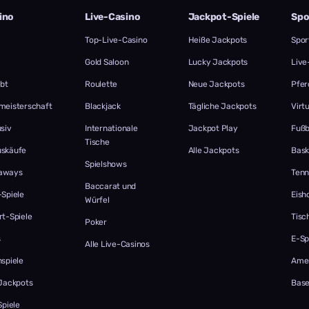
erschiedenen Themen, die du an den Slot Machine bei Spor
ino
Live-Casino
Jackpot-Spiele
Spo
ollte wissen, dass die meisten Slot Machine tatsächlich thematisch gesta
Top-Live-Casino
Heiße Jackpots
Spor
inen haben sie ein eigenes Thema. Das verleiht einem Slot, der ohnehin
Gold Saloon
Lucky Jackpots
Live
 Natürlich ist das Thema selbst nicht immer das, was den Slot super span
en, dass er sich von den anderen abhebt. Slot Machine können im Grunde j
ebt
Roulette
Neue Jackpots
Pfer
 es nicht schwer ist, es anhand des Titels oder des Designs des Spiels zu
meisterschaft
Blackjack
Tägliche Jackpots
Virtu
rgnügen abwechslungsreich gestalten, kannst du mit thematischen Slots 
a die Qual der Wahl haben. Um einige zu nennen, hier die beliebtesten Th
usiv
Internationale
Jackpot Play
Fußb
Tische
gypten Slot Machine
skäufe
Alle Jackpots
Bask
Slots
Spielshows
u Wikingern und nordischer Mythologie
aways
Tenn
ts
Baccarat und
-Spiele
Eish
lische und asiatische Slots
Würfel
ische Slots
rt-Spiele
Tisc
Poker
Slots
s
E-Sp
er Slots
Alle Live-Casinos
 Slots und vieles mehr
hspiele
Amer
 nur einige der Themen erwähnst, die in unserer Casino Bibliothek verf
 Jackpots
Base
s du hier erwarten kannst. Wir wissen, dass es dank der unendlichen Anzah
en für dich zu finden. Deshalb können diese Themen sehr hilfreich sein. St
Spiele