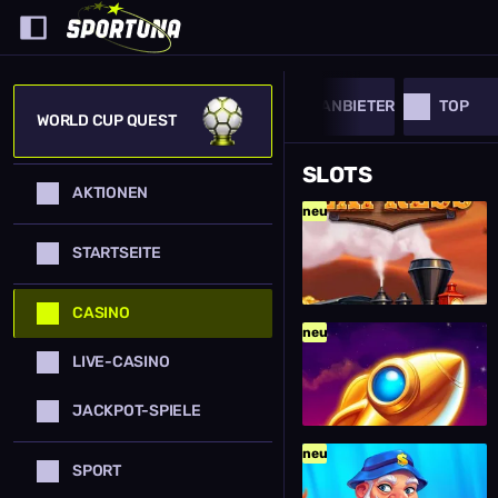
ANBIETER
TOP
WORLD CUP QUEST
SLOTS
AKTIONEN
neu
STARTSEITE
CASINO
neu
LIVE-CASINO
JACKPOT-SPIELE
neu
SPORT