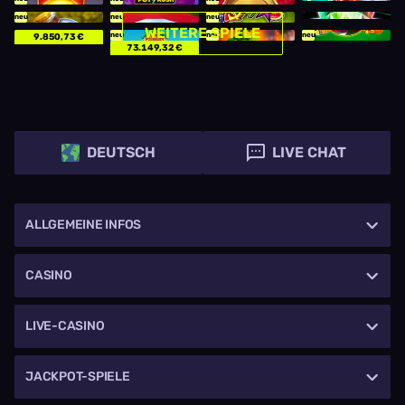
neu
neu
neu
WEITERE SPIELE
neu
neu
neu
9.850,73 €
73.149,32 €
DEUTSCH
LIVE CHAT
ALLGEMEINE INFOS
CASINO
LIVE-CASINO
JACKPOT-SPIELE