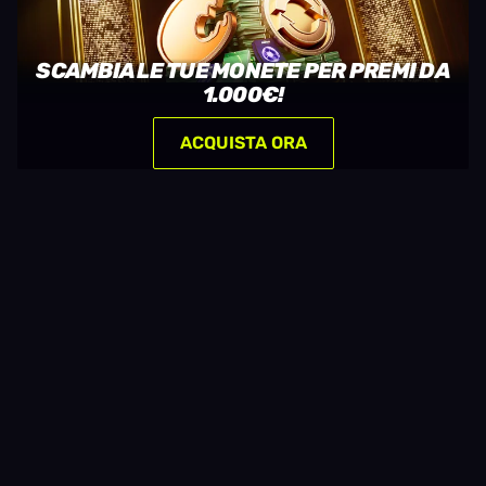
SCAMBIA LE TUE MONETE PER PREMI DA
1.000€!
ACQUISTA ORA