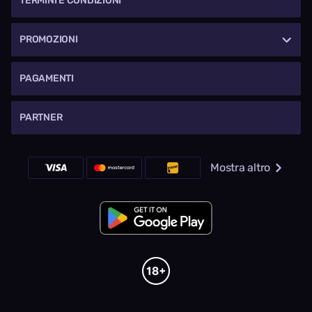
TERMINI E CONDIZIONI
PROMOZIONI
PAGAMENTI
PARTNER
Mostra altro