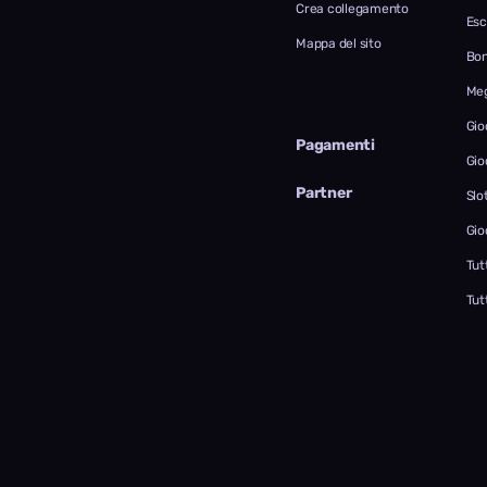
Crea collegamento
Esc
Mappa del sito
Bon
Me
Gio
Pagamenti
Gio
Partner
Slo
Gio
Tut
Tutt