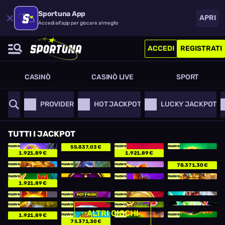
Sportuna App
APRI
Accedi all'app per giocare al meglio
ACCEDI
REGISTRATI
CASINÒ
CASINÒ LIVE
SPORT
PROVIDER
HOT JACKPOT
LUCKY JACKPOT
TUTTI I JACKPOT
nuovo
nuovo
nuovo
55.837,03 €
1.921,89 €
1.921,89 €
nuovo
nuovo
nuovo
78.371,30 €
nuovo
nuovo
nuovo
1.921,89 €
nuovo
nuovo
nuovo
nuovo
nuovo
nuovo
ALTRI GIOCHI
nuovo
nuovo
nuovo
1.921,89 €
78.371,30 €